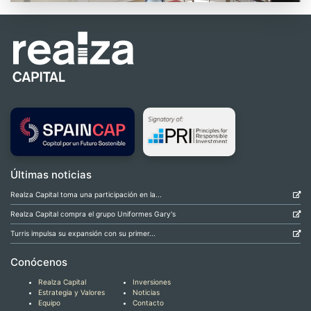
Últimas noticias
Realza Capital toma una participación en la...
Realza Capital compra el grupo Uniformes Gary's
Turris impulsa su expansión con su primer...
Conócenos
Realza Capital
Inversiones
Estrategia y Valores
Noticias
Equipo
Contacto