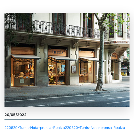
20/05/2022
220520-Turris-Nota-prensa-Realza
220520-Turris-Nota-prensa_Realza