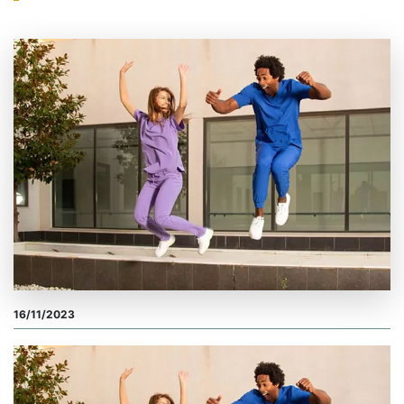
16/11/2023