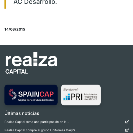
AC Desarrollo.
14/08/2015
Últimas noticias
Realza Capital toma una participación en la...
Realza Capital compra el grupo Uniformes Gary's