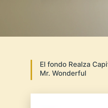
El fondo Realza Capi
Mr. Wonderful