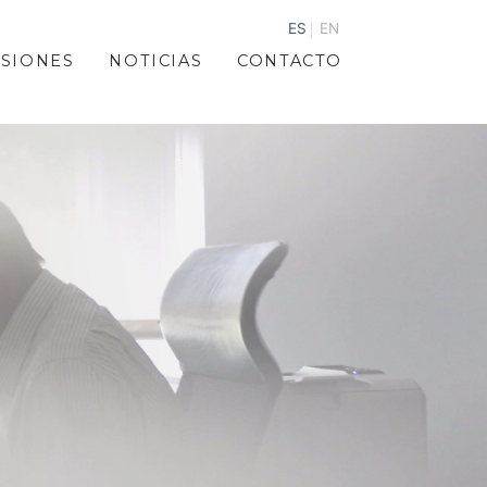
ES
EN
RSIONES
NOTICIAS
CONTACTO