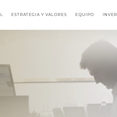
AL
ESTRATEGIA Y VALORES
EQUIPO
INVE