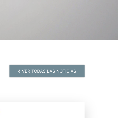
VER TODAS LAS NOTICIAS