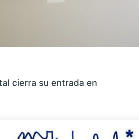
tal cierra su entrada en