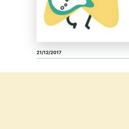
21/12/2017