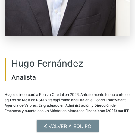
Hugo Fernández
Analista
Hugo se incorporó a Realza Capital en 2026. Anteriormente formó parte del
equipo de M&A de RSM y trabajó como analista en el Fondo Endowment
Agencia de Valores. Es graduado en Administración y Dirección de
Empresas y cuenta con un Máster en Mercados Financieros (2025) por IEB.
VOLVER A EQUIPO