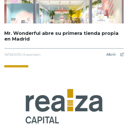
Mr. Wonderful abre su primera tienda propia
en Madrid
19/09/2019 | Expansión
Abrir