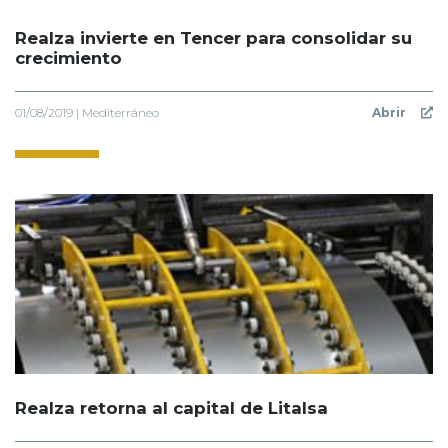
Realza invierte en Tencer para consolidar su
crecimiento
01/08/2019 | Mediterráneo
Abrir
Realza retorna al capital de Litalsa