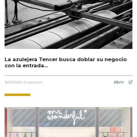
La azulejera Tencer busca doblar su negocio
con la entrada...
18/10/2019 | Expansión
Abrir