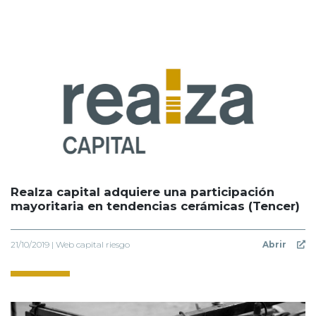
Realza capital adquiere una participación
mayoritaria en tendencias cerámicas (Tencer)
21/10/2019 | Web capital riesgo
Abrir