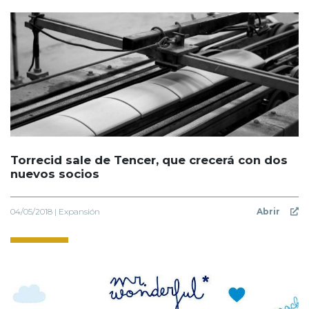
Torrecid sale de Tencer, que crecerá con dos
nuevos socios
04/05/2018 | Expansión
Abrir