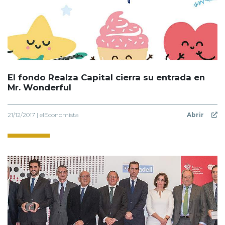
El fondo Realza Capital cierra su entrada en
Mr. Wonderful
21/12/2017 | elEconomista
Abrir