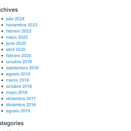
rchives
julio 2024
noviembre 2023
febrero 2023
mayo 2022
junio 2020
abril 2020
febrero 2020
octubre 2019
septiembre 2019
agosto 2019
marzo 2019
octubre 2018
mayo 2018
diciembre 2017
diciembre 2016
agosto 2015
ategories