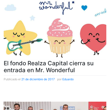
El fondo Realza Capital cierra su
entrada en Mr. Wonderful
Publicado el
21 de diciembre de 2017
|
por
Eduardo
Publicado el
elEconomista