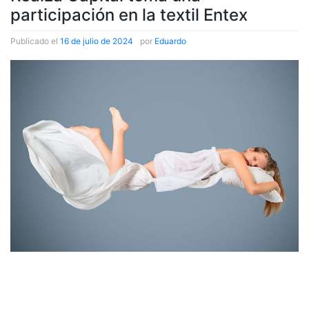
participación en la textil Entex
Publicado el
16 de julio de 2024
|
por
Eduardo
Publicado el
elEconomista