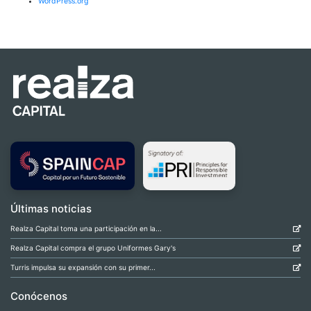
WordPress.org
Últimas noticias
Realza Capital toma una participación en la...
Realza Capital compra el grupo Uniformes Gary's
Turris impulsa su expansión con su primer...
Conócenos